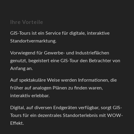
Ihre Vorteile
GIS-Tours ist ein Service für digitale, interaktive
Standortvermarktung.
Vorwiegend für Gewerbe- und Industrieflächen
genutzt, begeistert eine GIS-Tour den Betrachter von
Anfang an.
Auf spektakuläre Weise werden Informationen, die
früher auf analogen Plänen zu finden waren,
interaktiv erlebbar.
Digital, auf diversen Endgeräten verfügbar, sorgt GIS-
Tours für ein dezentrales Standorterlebnis mit WOW-
Effekt.