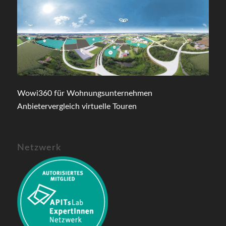
Wowi360 für Wohnungsunternehmen
Anbietervergleich virtuelle Touren
Netzwerk