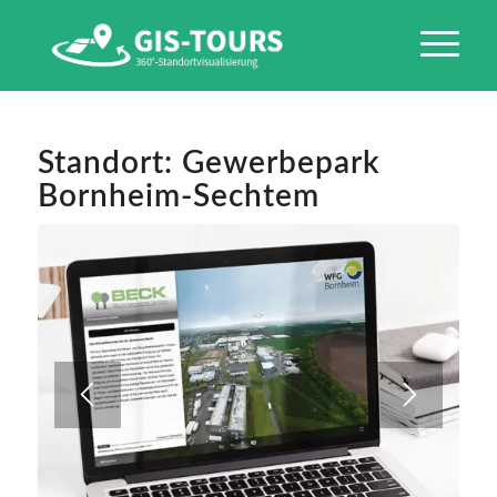
Standort: Gewerbepark
Bornheim-Sechtem