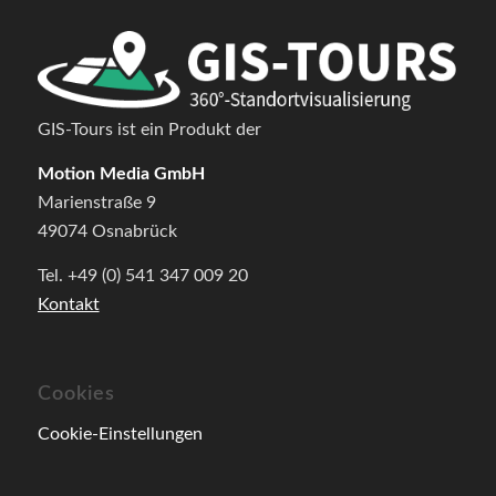
GIS-Tours ist ein Produkt der
Motion Media GmbH
Marienstraße 9
49074 Osnabrück
Tel. +49 (0) 541 347 009 20
Kontakt
Cookies
Cookie-Einstellungen