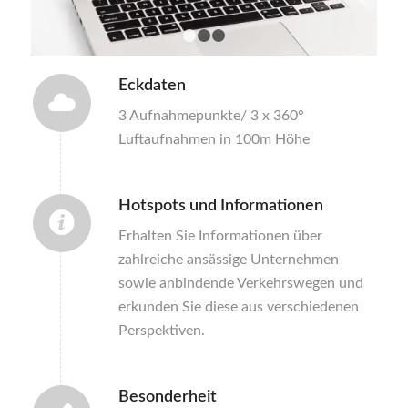
1
2
3
Eckdaten
3 Aufnahmepunkte/ 3 x 360°
Luftaufnahmen in 100m Höhe
Hotspots und Informationen
Erhalten Sie Informationen über
zahlreiche ansässige Unternehmen
sowie anbindende Verkehrswegen und
erkunden Sie diese aus verschiedenen
Perspektiven.
Besonderheit