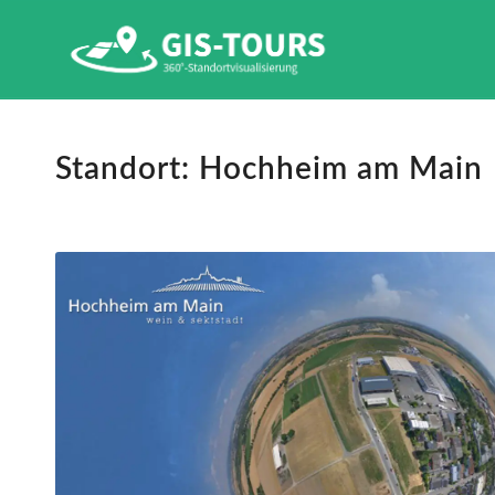
Standort: Hochheim am Main