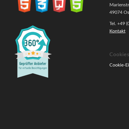
Marienst
49074 Os
Tel. +49 
Kontakt
Cookie
Cookie-Ei