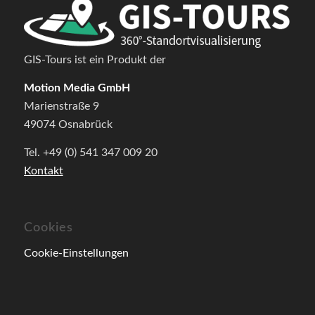
GIS-Tours ist ein Produkt der
Motion Media GmbH
Marienstraße 9
49074 Osnabrück
Tel. +49 (0) 541 347 009 20
Kontakt
Cookies
Cookie-Einstellungen