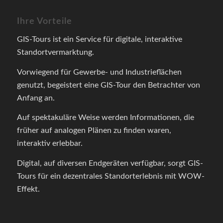
Ihre Vorteile
GIS-Tours ist ein Service für digitale, interaktive
Standortvermarktung.
Vorwiegend für Gewerbe- und Industrieflächen
genutzt, begeistert eine GIS-Tour den Betrachter von
Anfang an.
Auf spektakuläre Weise werden Informationen, die
früher auf analogen Plänen zu finden waren,
interaktiv erlebbar.
Digital, auf diversen Endgeräten verfügbar, sorgt GIS-
Tours für ein dezentrales Standorterlebnis mit WOW-
Effekt.