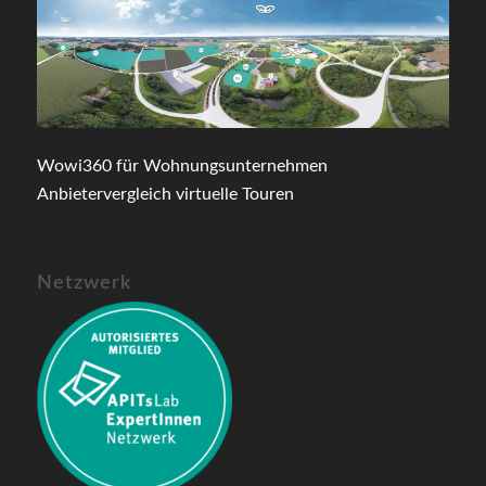
Wowi360 für Wohnungsunternehmen
Anbietervergleich virtuelle Touren
Netzwerk