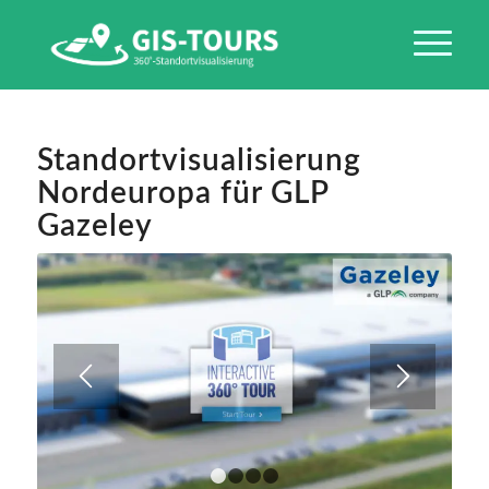
Standortvisualisierung
Nordeuropa für GLP
Gazeley